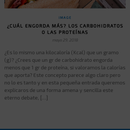
IMAGE
¿CUÁL ENGORDA MÁS? LOS CARBOHIDRATOS
O LAS PROTEÍNAS
mayo 29, 2018
¿Es lo mismo una kilocaloría (Kcal) que un gramo
(g)? ¿Crees que un gr de carbohidrato engorda
menos que 1 gr de proteína, si valoramos la calorías
que aporta? Este concepto parece algo claro pero
no lo es tanto y en esta pequeña entrada queremos
explicaros de una forma amena y sencilla este
eterno debate, […]