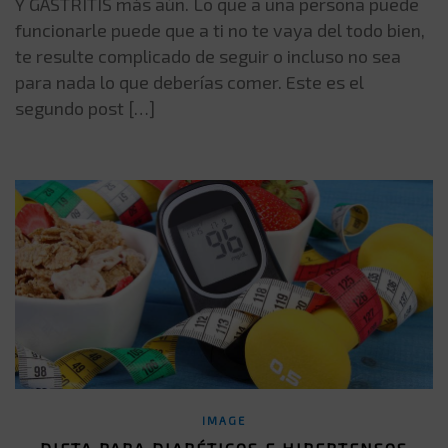
Y GASTRITIS más aún. Lo que a una persona puede
funcionarle puede que a ti no te vaya del todo bien,
te resulte complicado de seguir o incluso no sea
para nada lo que deberías comer. Este es el
segundo post […]
IMAGE