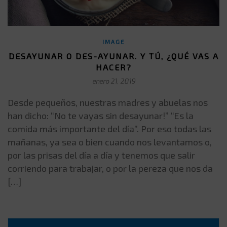
IMAGE
DESAYUNAR O DES-AYUNAR. Y TÚ, ¿QUÉ VAS A
HACER?
enero 21, 2019
Desde pequeños, nuestras madres y abuelas nos
han dicho: “No te vayas sin desayunar!” “Es la
comida más importante del día”. Por eso todas las
mañanas, ya sea o bien cuando nos levantamos o,
por las prisas del día a día y tenemos que salir
corriendo para trabajar, o por la pereza que nos da
[…]