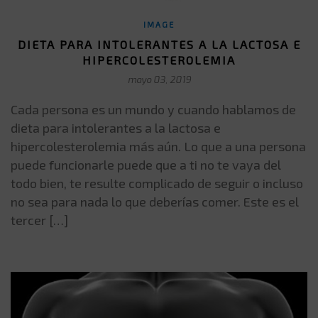
IMAGE
DIETA PARA INTOLERANTES A LA LACTOSA E
HIPERCOLESTEROLEMIA
mayo 03, 2019
Cada persona es un mundo y cuando hablamos de
dieta para intolerantes a la lactosa e
hipercolesterolemia más aún. Lo que a una persona
puede funcionarle puede que a ti no te vaya del
todo bien, te resulte complicado de seguir o incluso
no sea para nada lo que deberías comer. Este es el
tercer […]