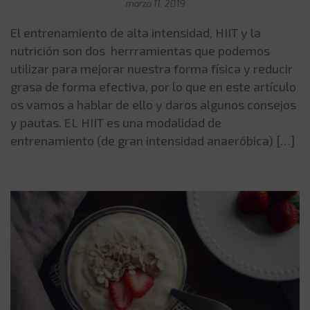
marzo 11, 2019
El entrenamiento de alta intensidad, HIIT y la
nutrición son dos herrramientas que podemos
utilizar para mejorar nuestra forma física y reducir
grasa de forma efectiva, por lo que en este artículo
os vamos a hablar de ello y daros algunos consejos
y pautas. EL HIIT es una modalidad de
entrenamiento (de gran intensidad anaeróbica) […]