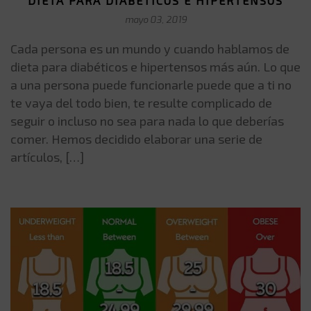
DIETA PARA DIABÉTICOS E HIPERTENSOS
mayo 03, 2019
Cada persona es un mundo y cuando hablamos de
dieta para diabéticos e hipertensos más aún. Lo que
a una persona puede funcionarle puede que a ti no
te vaya del todo bien, te resulte complicado de
seguir o incluso no sea para nada lo que deberías
comer. Hemos decidido elaborar una serie de
artículos, […]