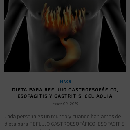
IMAGE
DIETA PARA REFLUJO GASTROESOFÁFICO,
ESOFAGITIS Y GASTRITIS, CELIAQUIA
mayo 03, 2019
Cada persona es un mundo y cuando hablamos de
dieta para REFLUJO GASTROESOFÁFICO, ESOFAGITIS