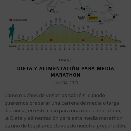
IMAGE
DIETA Y ALIMENTACIÓN PARA MEDIA
MARATHON
junio 04, 2019
Como muchos de vosotros sabréis, cuando
queremos preparar una carrera de media o larga
distancia, en este caso para una media marathon,
la Dieta y alimentación para esta media marathon,
es uno de los pilares claves de nuestra preparación,