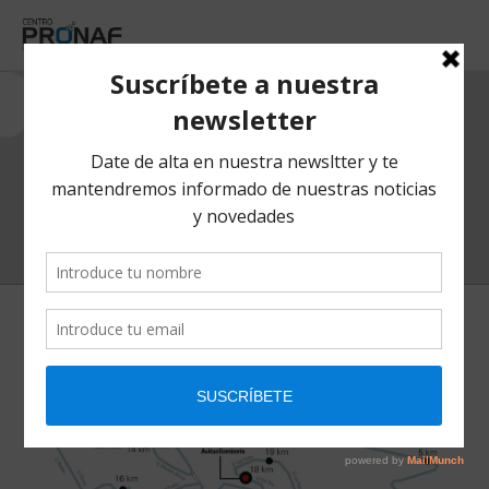
ADELGAZAMIENTO Y
NUTRICIÓN
HOME
/ ADELGAZAMIENTO Y NUTRICIÓN