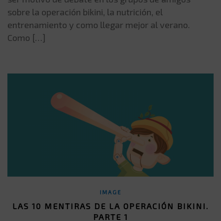
sobre la operación bikini, la nutrición, el
entrenamiento y como llegar mejor al verano.
Como […]
IMAGE
LAS 10 MENTIRAS DE LA OPERACIÓN BIKINI.
PARTE 1