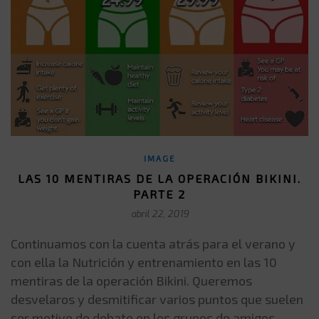
IMAGE
LAS 10 MENTIRAS DE LA OPERACIÓN BIKINI.
PARTE 2
abril 22, 2019
Continuamos con la cuenta atrás para el verano y
con ella la Nutrición y entrenamiento en las 10
mentiras de la operación Bikini. Queremos
desvelaros y desmitificar varios puntos que suelen
ser motivo de debate en los grupos de amigos