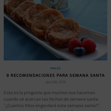
IMAGE
9 RECOMENDACIONES PARA SEMANA SANTA
abril 08, 2019
Esta es la pregunta que muchos nos hacemos
cuando se acercan las fechas de semana santa
“¿Cuantos Kilos engordaré esta semana santa?”.