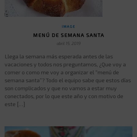
IMAGE
MENÚ DE SEMANA SANTA
abril 15, 2019
Llega la semana más esperada antes de las
vacaciones y todos nos preguntamos, ¿Que voy a
comer o como me voy a organizar el “menú de
semana santa”? Todo el equipo sabe que estos días
son complicados y que no vamos a estar muy
conectados, por lo que este año y con motivo de
este […]