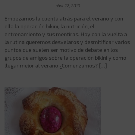
abril 22, 2019
Empezamos la cuenta atrás para el verano y con
ella la operación bikini, la nutrición, el
entrenamiento y sus mentiras. Hoy con la vuelta a
la rutina queremos desvelaros y desmitificar varios
puntos que suelen ser motivo de debate en los
grupos de amigos sobre la operación bikini y como
llegar mejor al verano ¿Comenzamos? […]