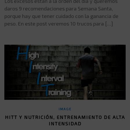
Los excesos están a la orden del día y queremos
daros 9 recomendaciones para Semana Santa,
porque hay que tener cuidado con la ganancia de
peso. En este post veremos 10 trucos para […]
IMAGE
HITT Y NUTRICIÓN, ENTRENAMIENTO DE ALTA
INTENSIDAD