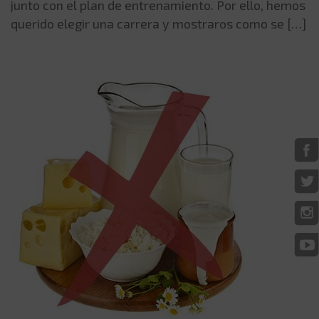
junto con el plan de entrenamiento. Por ello, hemos
querido elegir una carrera y mostraros como se […]