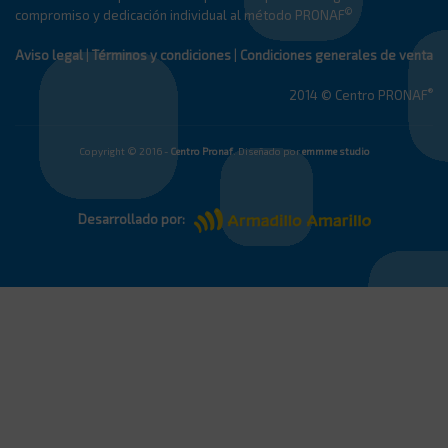
©
compromiso y dedicación individual al método PRONAF
Aviso legal
|
Términos y condiciones
|
Condiciones generales de venta
®
2014 © Centro PRONAF
Copyright © 2016 -
Centro Pronaf
. Diseñado por
emmme studio
Desarrollado por: