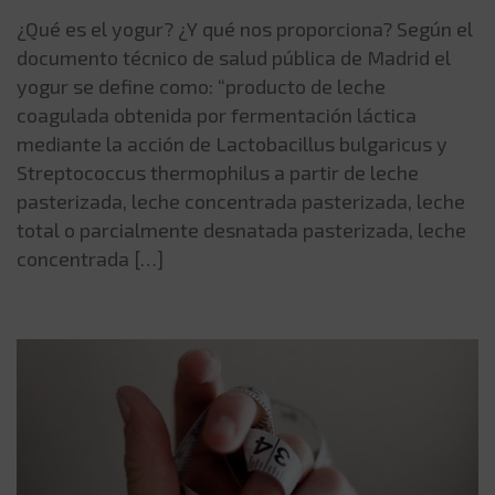
¿Qué es el yogur? ¿Y qué nos proporciona? Según el
documento técnico de salud pública de Madrid el
yogur se define como: “producto de leche
coagulada obtenida por fermentación láctica
mediante la acción de Lactobacillus bulgaricus y
Streptococcus thermophilus a partir de leche
pasterizada, leche concentrada pasterizada, leche
total o parcialmente desnatada pasterizada, leche
concentrada […]