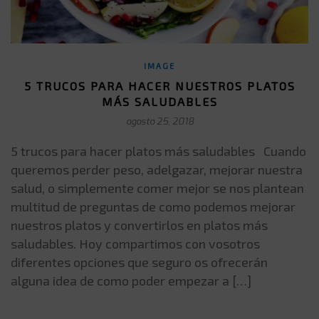
IMAGE
5 TRUCOS PARA HACER NUESTROS PLATOS
MÁS SALUDABLES
agosto 25, 2018
5 trucos para hacer platos más saludables Cuando
queremos perder peso, adelgazar, mejorar nuestra
salud, o simplemente comer mejor se nos plantean
multitud de preguntas de como podemos mejorar
nuestros platos y convertirlos en platos más
saludables. Hoy compartimos con vosotros
diferentes opciones que seguro os ofrecerán
alguna idea de como poder empezar a […]