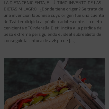
LA DIETA CENICIENTA, EL ÚLTIMO INVENTO DE LAS
DIETAS MILAGRO ¿Dónde tiene origen? Se trata de
una invención Japonesa cuyo origen fue una cuenta
de Twitter dirigida al público adolescente. La dieta
cenicienta o “Cinderella Diet” incita a la pérdida de
peso extrema persiguiendo el ideal subrealista de
conseguir la cintura de avispa de […]