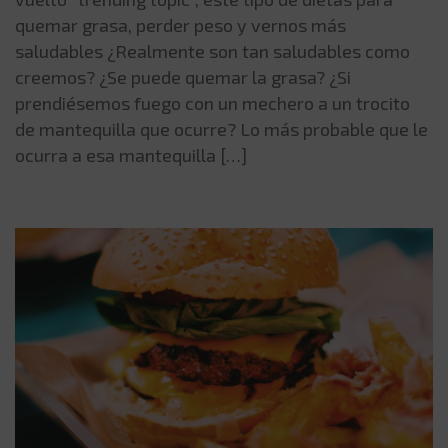
quemar grasa, perder peso y vernos más
saludables ¿Realmente son tan saludables como
creemos? ¿Se puede quemar la grasa? ¿Si
prendiésemos fuego con un mechero a un trocito
de mantequilla que ocurre? Lo más probable que le
ocurra a esa mantequilla […]