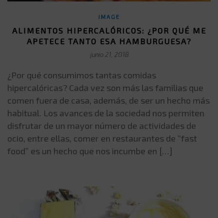
IMAGE
ALIMENTOS HIPERCALÓRICOS: ¿POR QUÉ ME
APETECE TANTO ESA HAMBURGUESA?
junio 21, 2018
¿Por qué consumimos tantas comidas
hipercalóricas? Cada vez son más las familias que
comen fuera de casa, además, de ser un hecho más
habitual. Los avances de la sociedad nos permiten
disfrutar de un mayor número de actividades de
ocio, entre ellas, comer en restaurantes de “fast
food” es un hecho que nos incumbe en […]