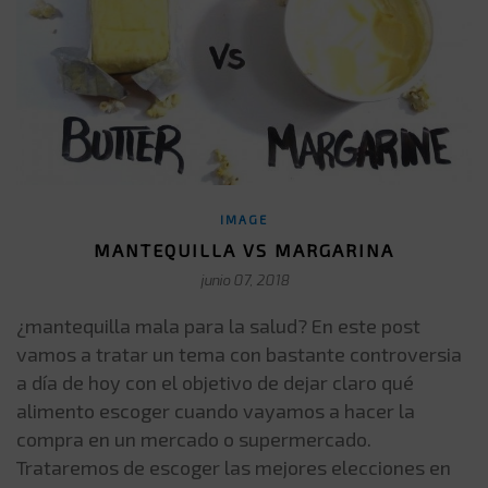
IMAGE
MANTEQUILLA VS MARGARINA
junio 07, 2018
¿mantequilla mala para la salud? En este post
vamos a tratar un tema con bastante controversia
a día de hoy con el objetivo de dejar claro qué
alimento escoger cuando vayamos a hacer la
compra en un mercado o supermercado.
Trataremos de escoger las mejores elecciones en