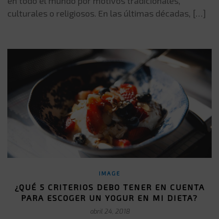
en todo el mundo por motivos tradicionales,
culturales o religiosos. En las últimas décadas, […]
IMAGE
¿QUÉ 5 CRITERIOS DEBO TENER EN CUENTA
PARA ESCOGER UN YOGUR EN MI DIETA?
abril 24, 2018