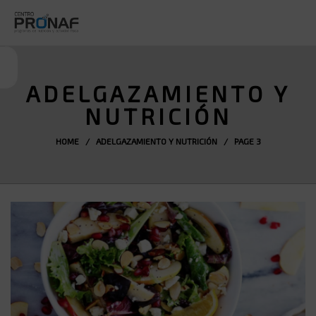
ADELGAZAMIENTO Y
NUTRICIÓN
HOME
/
ADELGAZAMIENTO Y NUTRICIÓN
/ PAGE 3