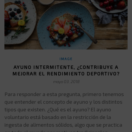
IMAGE
AYUNO INTERMITENTE, ¿CONTRIBUYE A
MEJORAR EL RENDIMIENTO DEPORTIVO?
mayo 03, 2018
Para responder a esta pregunta, primero tenemos
que entender el concepto de ayuno y los distintos
tipos que existen. ¿Qué es el ayuno? El ayuno
voluntario está basado en la restricción de la
ingesta de alimentos sólidos, algo que se practica