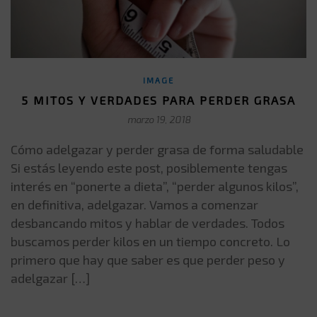
IMAGE
5 MITOS Y VERDADES PARA PERDER GRASA
marzo 19, 2018
Cómo adelgazar y perder grasa de forma saludable
Si estás leyendo este post, posiblemente tengas
interés en “ponerte a dieta”, “perder algunos kilos”,
en definitiva, adelgazar. Vamos a comenzar
desbancando mitos y hablar de verdades. Todos
buscamos perder kilos en un tiempo concreto. Lo
primero que hay que saber es que perder peso y
adelgazar […]