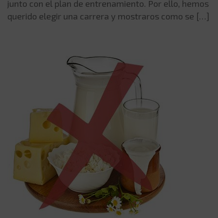
junto con el plan de entrenamiento. Por ello, hemos
querido elegir una carrera y mostraros como se […]