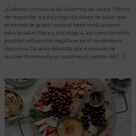
¿Cuántas comidas al día debemos de ralizar? Antes
de responder a esta pregunta debes de saber que
el exceso de grasa corporal tiene implicaciones
para la salud física y psicológica, así como también
posibles influencias negativas en el rendimiento
deportivo. Un área debatida que a menudo se
supone desempeña un papel en el cambio del […]