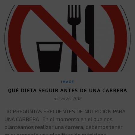
IMAGE
QUÉ DIETA SEGUIR ANTES DE UNA CARRERA
marzo 26, 2018
10 PREGUNTAS FRECUENTES DE NUTRICIÓN PARA
UNA CARRERA En el momento en el que nos
planteamos realizar una carrera, debemos tener
muy presente una planificación nutricional