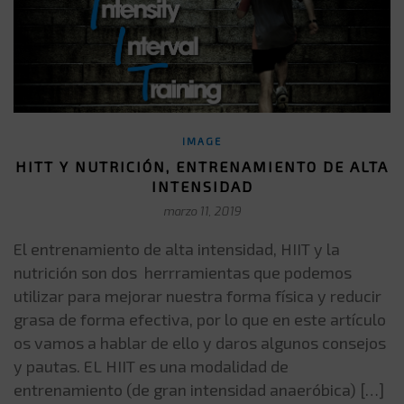
IMAGE
HITT Y NUTRICIÓN, ENTRENAMIENTO DE ALTA
INTENSIDAD
marzo 11, 2019
El entrenamiento de alta intensidad, HIIT y la
nutrición son dos herrramientas que podemos
utilizar para mejorar nuestra forma física y reducir
grasa de forma efectiva, por lo que en este artículo
os vamos a hablar de ello y daros algunos consejos
y pautas. EL HIIT es una modalidad de
entrenamiento (de gran intensidad anaeróbica) […]