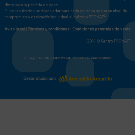
dieta para la pérdida de peso.
* Los resultados podrían variar para cada persona según su nivel de
©
compromiso y dedicación individual al método PRONAF
Aviso legal
|
Términos y condiciones
|
Condiciones generales de venta
®
2014 © Centro PRONAF
Copyright © 2016 -
Centro Pronaf
. Diseñado por
emmme studio
Desarrollado por: