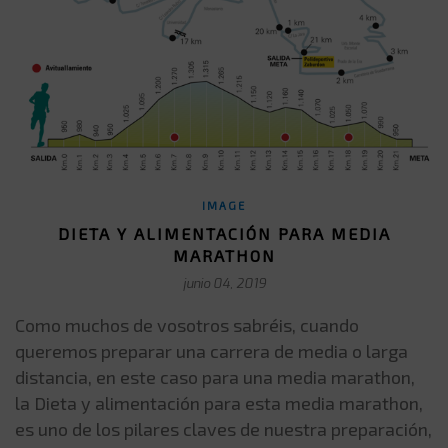
IMAGE
DIETA Y ALIMENTACIÓN PARA MEDIA
MARATHON
junio 04, 2019
Como muchos de vosotros sabréis, cuando
queremos preparar una carrera de media o larga
distancia, en este caso para una media marathon,
la Dieta y alimentación para esta media marathon,
es uno de los pilares claves de nuestra preparación,