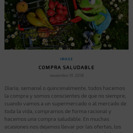
IMAGE
COMPRA SALUDABLE
noviembre 19, 2018
Diaria, semanal o quincenalmente, todos hacemos
la compra y somos conscientes de que no siempre,
cuando vamos a un supermercado o al mercado de
toda la vida, compramos de forma racional y
hacemos una compra saludable. En muchas
ocasiones nos dejamos llevar por las ofertas, los