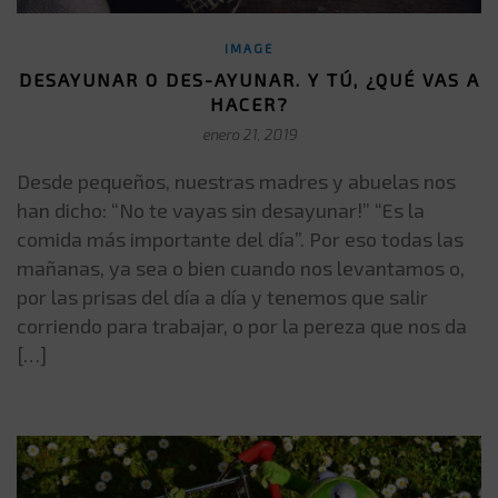
IMAGE
DESAYUNAR O DES-AYUNAR. Y TÚ, ¿QUÉ VAS A
HACER?
enero 21, 2019
Desde pequeños, nuestras madres y abuelas nos
han dicho: “No te vayas sin desayunar!” “Es la
comida más importante del día”. Por eso todas las
mañanas, ya sea o bien cuando nos levantamos o,
por las prisas del día a día y tenemos que salir
corriendo para trabajar, o por la pereza que nos da
[…]