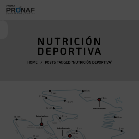
NUTRICIÓN
DEPORTIVA
HOME
/ POSTS TAGGED “NUTRICIÓN DEPORTIVA”