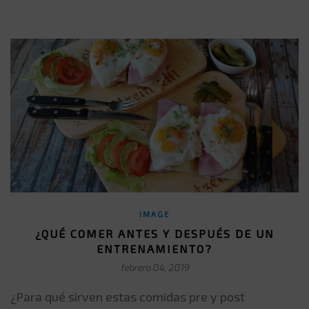
IMAGE
¿QUÉ COMER ANTES Y DESPUÉS DE UN
ENTRENAMIENTO?
febrero 04, 2019
¿Para qué sirven estas comidas pre y post