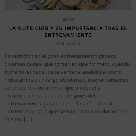
IMAGE
LA NUTRICIÓN Y SU IMPORTANCIA TRAS EL
ENTRENAMIENTO
abril 13, 2018
La nutrición en el post-entrenamiento genera
diversas dudas: qué tomar, en que formato, cuándo
tomarlo, el papel de la ventana anabólica, cómo
hidratarnos y un largo etcétera.El mayor consenso
se encuentra en afirmar que una buena
alimentación es esencial después del
entrenamiento, para reponer las pérdidas de
nutrientes y agua que se han producido durante el
mismo, […]