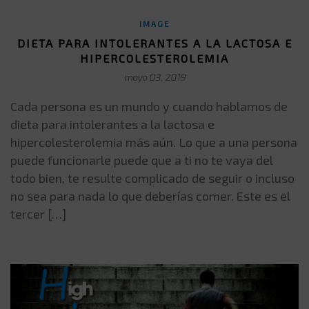
IMAGE
DIETA PARA INTOLERANTES A LA LACTOSA E
HIPERCOLESTEROLEMIA
mayo 03, 2019
Cada persona es un mundo y cuando hablamos de
dieta para intolerantes a la lactosa e
hipercolesterolemia más aún. Lo que a una persona
puede funcionarle puede que a ti no te vaya del
todo bien, te resulte complicado de seguir o incluso
no sea para nada lo que deberías comer. Este es el
tercer […]