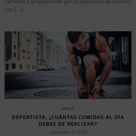
carteles o simplemente por la sensación de hambre
con […]
IMAGE
DEPORTISTA, ¿CUÁNTAS COMIDAS AL DÍA
DEBES DE REALIZAR?
septiembre 26, 2018