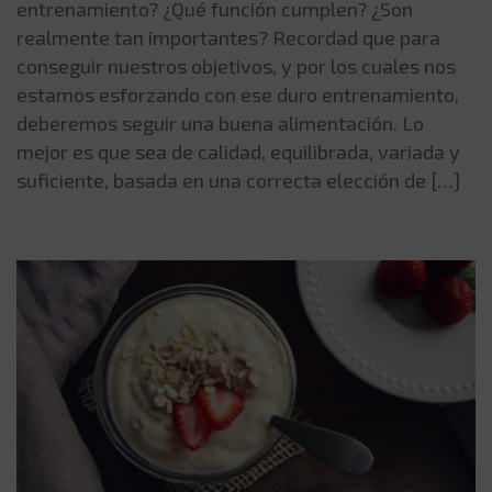
entrenamiento? ¿Qué función cumplen? ¿Son
realmente tan importantes? Recordad que para
conseguir nuestros objetivos, y por los cuales nos
estamos esforzando con ese duro entrenamiento,
deberemos seguir una buena alimentación. Lo
mejor es que sea de calidad, equilibrada, variada y
suficiente, basada en una correcta elección de […]