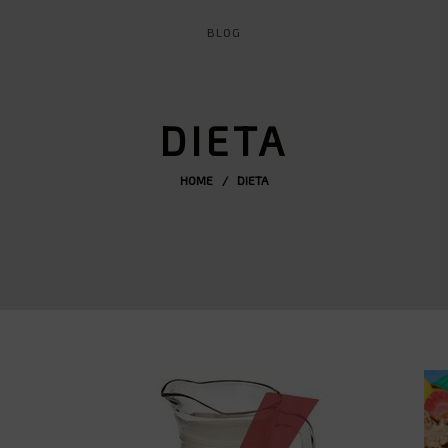
BLOG
DIETA
HOME
/ DIETA