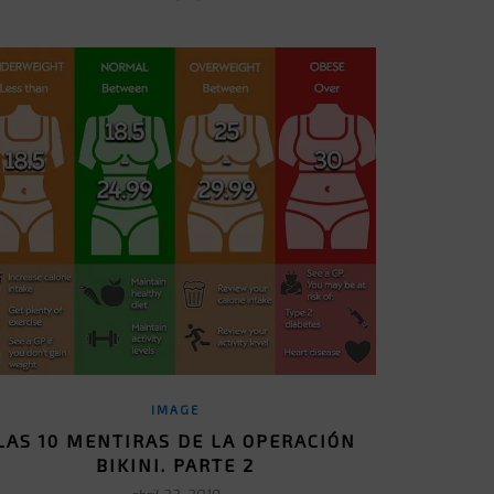
IMAGE
LAS 10 MENTIRAS DE LA OPERACIÓN
BIKINI. PARTE 2