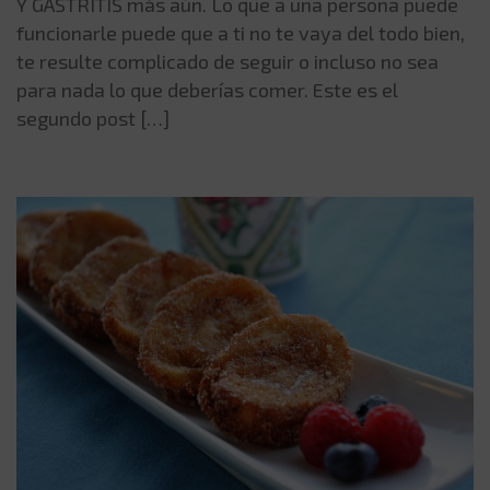
Y GASTRITIS más aún. Lo que a una persona puede
funcionarle puede que a ti no te vaya del todo bien,
te resulte complicado de seguir o incluso no sea
para nada lo que deberías comer. Este es el
segundo post […]