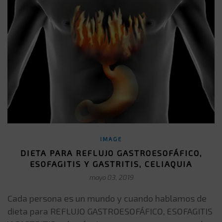
IMAGE
DIETA PARA REFLUJO GASTROESOFÁFICO,
ESOFAGITIS Y GASTRITIS, CELIAQUIA
mayo 03, 2019
Cada persona es un mundo y cuando hablamos de
dieta para REFLUJO GASTROESOFÁFICO, ESOFAGITIS