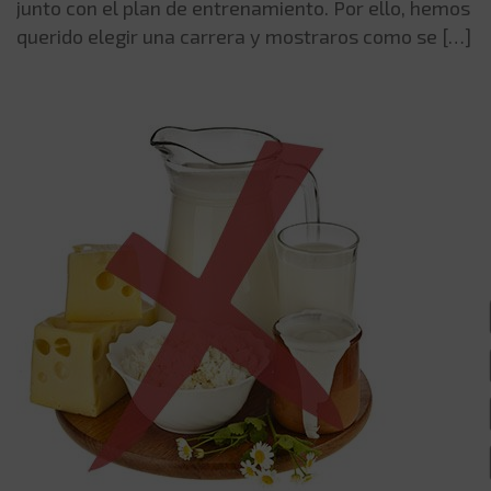
junto con el plan de entrenamiento. Por ello, hemos
querido elegir una carrera y mostraros como se […]