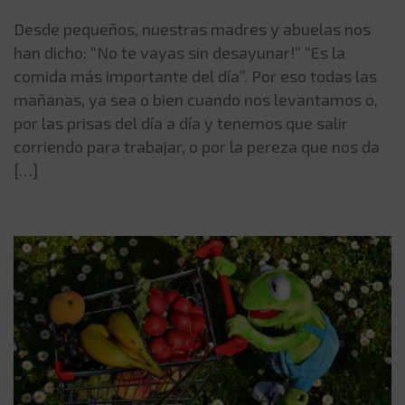
Desde pequeños, nuestras madres y abuelas nos
han dicho: “No te vayas sin desayunar!” “Es la
comida más importante del día”. Por eso todas las
mañanas, ya sea o bien cuando nos levantamos o,
por las prisas del día a día y tenemos que salir
corriendo para trabajar, o por la pereza que nos da
[…]