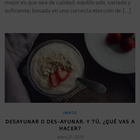
mejor es que sea de calidad, equilibrada, variada y
suficiente, basada en una correcta elección de […]
IMAGE
DESAYUNAR O DES-AYUNAR. Y TÚ, ¿QUÉ VAS A
HACER?
enero 21, 2019