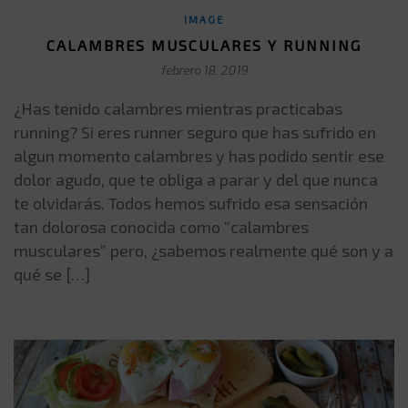
IMAGE
CALAMBRES MUSCULARES Y RUNNING
febrero 18, 2019
¿Has tenido calambres mientras practicabas
running? Si eres runner seguro que has sufrido en
algun momento calambres y has podido sentir ese
dolor agudo, que te obliga a parar y del que nunca
te olvidarás. Todos hemos sufrido esa sensación
tan dolorosa conocida como “calambres
musculares” pero, ¿sabemos realmente qué son y a
qué se […]