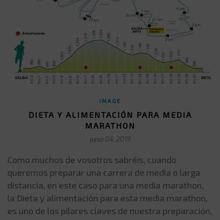
IMAGE
DIETA Y ALIMENTACIÓN PARA MEDIA
MARATHON
junio 04, 2019
Como muchos de vosotros sabréis, cuando
queremos preparar una carrera de media o larga
distancia, en este caso para una media marathon,
la Dieta y alimentación para esta media marathon,
es uno de los pilares claves de nuestra preparación,