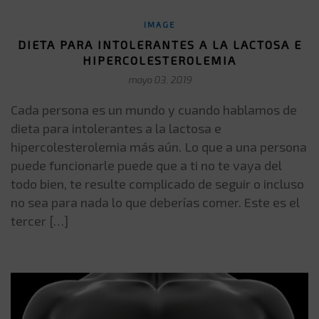
IMAGE
DIETA PARA INTOLERANTES A LA LACTOSA E
HIPERCOLESTEROLEMIA
mayo 03, 2019
Cada persona es un mundo y cuando hablamos de
dieta para intolerantes a la lactosa e
hipercolesterolemia más aún. Lo que a una persona
puede funcionarle puede que a ti no te vaya del
todo bien, te resulte complicado de seguir o incluso
no sea para nada lo que deberías comer. Este es el
tercer […]