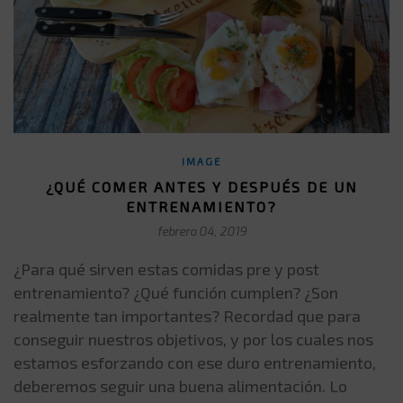
IMAGE
¿QUÉ COMER ANTES Y DESPUÉS DE UN
ENTRENAMIENTO?
febrero 04, 2019
¿Para qué sirven estas comidas pre y post
entrenamiento? ¿Qué función cumplen? ¿Son
realmente tan importantes? Recordad que para
conseguir nuestros objetivos, y por los cuales nos
estamos esforzando con ese duro entrenamiento,
deberemos seguir una buena alimentación. Lo