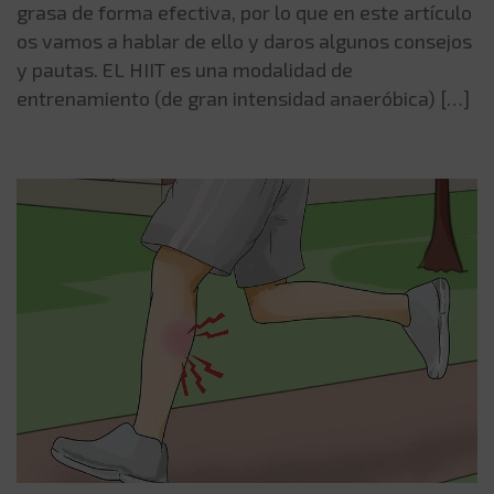
grasa de forma efectiva, por lo que en este artículo
os vamos a hablar de ello y daros algunos consejos
y pautas. EL HIIT es una modalidad de
entrenamiento (de gran intensidad anaeróbica) […]