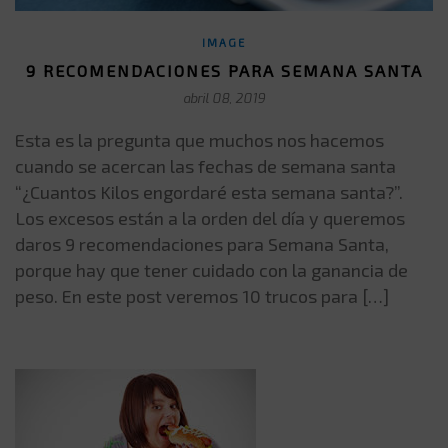
IMAGE
9 RECOMENDACIONES PARA SEMANA SANTA
abril 08, 2019
Esta es la pregunta que muchos nos hacemos
cuando se acercan las fechas de semana santa
“¿Cuantos Kilos engordaré esta semana santa?”.
Los excesos están a la orden del día y queremos
daros 9 recomendaciones para Semana Santa,
porque hay que tener cuidado con la ganancia de
peso. En este post veremos 10 trucos para […]