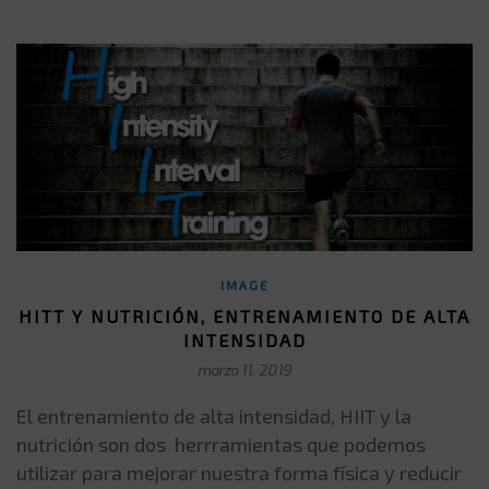
IMAGE
HITT Y NUTRICIÓN, ENTRENAMIENTO DE ALTA
INTENSIDAD
marzo 11, 2019
El entrenamiento de alta intensidad, HIIT y la
nutrición son dos herrramientas que podemos
utilizar para mejorar nuestra forma física y reducir