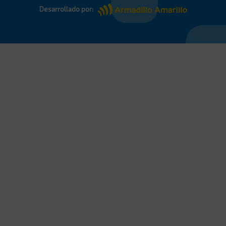
Desarrollado por: