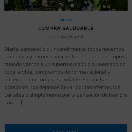
IMAGE
COMPRA SALUDABLE
noviembre 19, 2018
Diaria, semanal o quincenalmente, todos hacemos
la compra y somos conscientes de que no siempre,
cuando vamos a un supermercado o al mercado de
toda la vida, compramos de forma racional y
hacemos una compra saludable. En muchas
ocasiones nos dejamos llevar por las ofertas, los
carteles o simplemente por la sensación de hambre
con […]