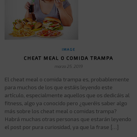
IMAGE
CHEAT MEAL O COMIDA TRAMPA
marzo 25, 2019
El cheat meal o comida trampa es, probablemente
para muchos de los que estáis leyendo este
artículo, especialmente aquellos que os dedicáis al
fitness, algo ya conocido pero ¿queréis saber algo
más sobre los cheat meal o comidas trampa?
Habrá muchas otras personas que estarán leyendo
el post por pura curiosidad, ya que la frase […]