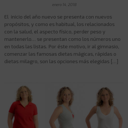
enero 14, 2018
El inicio del año nuevo se presenta con nuevos
propósitos, y como es habitual, los relacionados
con la salud, el aspecto físico, perder peso y
mantenerlo… se presentan como los números uno
en todas las listas. Por éste motivo, ir al gimnasio,
comenzar las famosas dietas mágicas, rápidas o
dietas milagro, son las opciones más elegidas […]