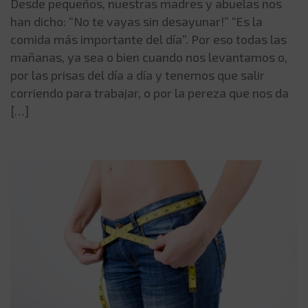
Desde pequeños, nuestras madres y abuelas nos
han dicho: “No te vayas sin desayunar!” “Es la
comida más importante del día”. Por eso todas las
mañanas, ya sea o bien cuando nos levantamos o,
por las prisas del día a día y tenemos que salir
corriendo para trabajar, o por la pereza que nos da
[…]