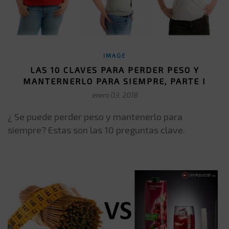
IMAGE
LAS 10 CLAVES PARA PERDER PESO Y
MANTERNERLO PARA SIEMPRE, PARTE I
enero 03, 2018
¿ Se puede perder peso y mantenerlo para
siempre? Estas son las 10 preguntas clave.