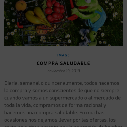
IMAGE
COMPRA SALUDABLE
noviembre 19, 2018
Diaria, semanal o quincenalmente, todos hacemos
la compra y somos conscientes de que no siempre,
cuando vamos a un supermercado o al mercado de
toda la vida, compramos de forma racional y
hacemos una compra saludable. En muchas
ocasiones nos dejamos llevar por las ofertas, los
carteles o simplemente por la sensación de hambre