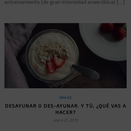
entrenamiento (de gran intensidad anaeróbica) […]
IMAGE
DESAYUNAR O DES-AYUNAR. Y TÚ, ¿QUÉ VAS A
HACER?
enero 21, 2019