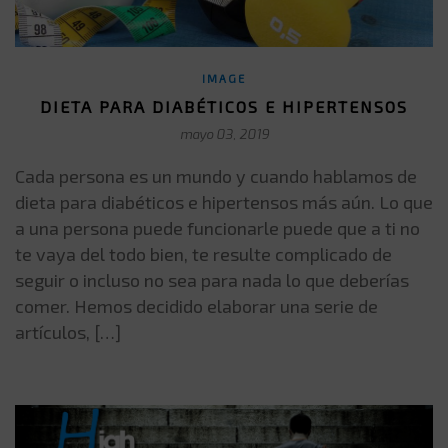
IMAGE
DIETA PARA DIABÉTICOS E HIPERTENSOS
mayo 03, 2019
Cada persona es un mundo y cuando hablamos de
dieta para diabéticos e hipertensos más aún. Lo que
a una persona puede funcionarle puede que a ti no
te vaya del todo bien, te resulte complicado de
seguir o incluso no sea para nada lo que deberías
comer. Hemos decidido elaborar una serie de
artículos, […]