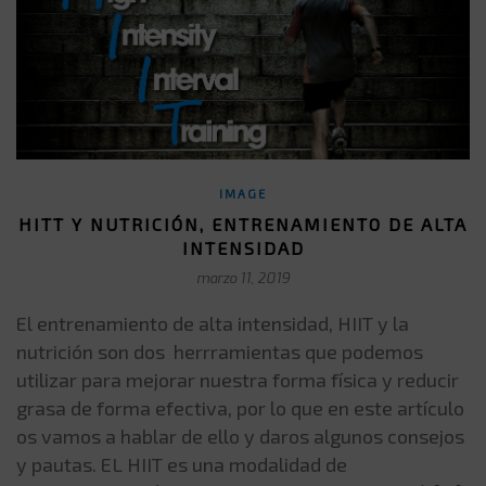
IMAGE
HITT Y NUTRICIÓN, ENTRENAMIENTO DE ALTA
INTENSIDAD
marzo 11, 2019
El entrenamiento de alta intensidad, HIIT y la
nutrición son dos herrramientas que podemos
utilizar para mejorar nuestra forma física y reducir
grasa de forma efectiva, por lo que en este artículo
os vamos a hablar de ello y daros algunos consejos
y pautas. EL HIIT es una modalidad de