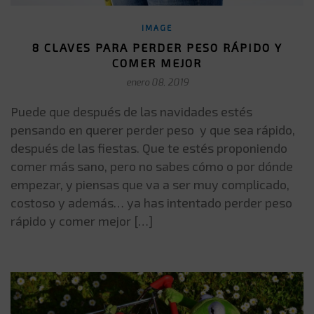
IMAGE
8 CLAVES PARA PERDER PESO RÁPIDO Y
COMER MEJOR
enero 08, 2019
Puede que después de las navidades estés
pensando en querer perder peso y que sea rápido,
después de las fiestas. Que te estés proponiendo
comer más sano, pero no sabes cómo o por dónde
empezar, y piensas que va a ser muy complicado,
costoso y además… ya has intentado perder peso
rápido y comer mejor […]