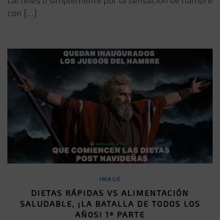
con […]
IMAGE
DIETAS RÁPIDAS VS ALIMENTACIÓN
SALUDABLE, ¡LA BATALLA DE TODOS LOS
AÑOS! 1ª PARTE